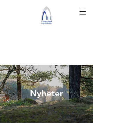
Nyheter