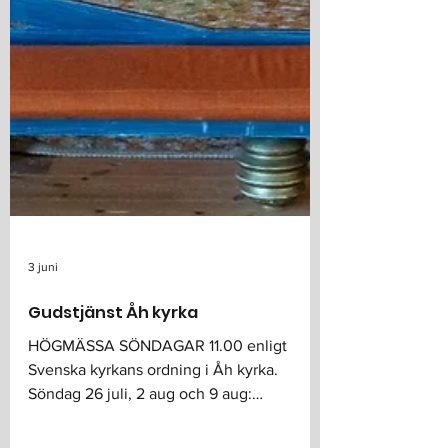
3 juni
Gudstjänst Åh kyrka
HÖGMÄSSA SÖNDAGAR 11.00 enligt
Svenska kyrkans ordning i Åh kyrka.
Söndag 26 juli, 2 aug och 9 aug: