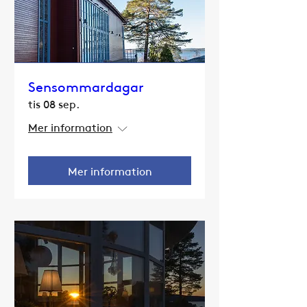
Sensommardagar
tis 08 sep.
Mer information
Mer information