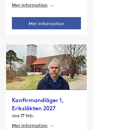
Mer information
Mer information
Konfirmandläger 1,
Eriksläkten 2027
ons 17 feb.
Mer information