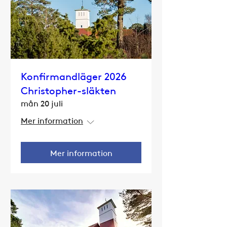
Konfirmandläger 2026
Christopher-släkten
mån 20 juli
Mer information
Mer information