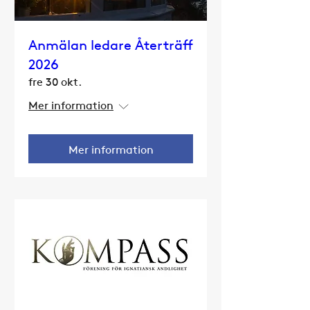
Anmälan ledare Återträff
2026
fre 30 okt.
Mer information
Mer information