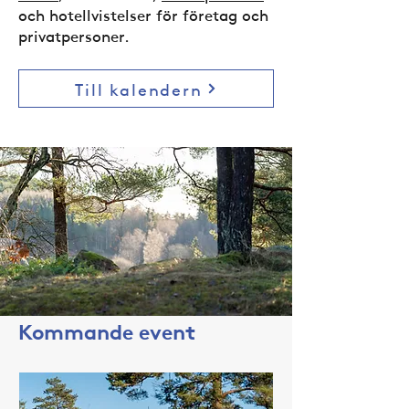
och hotellvistelser för företag och
privatpersoner.
Till kalendern
Kommande event