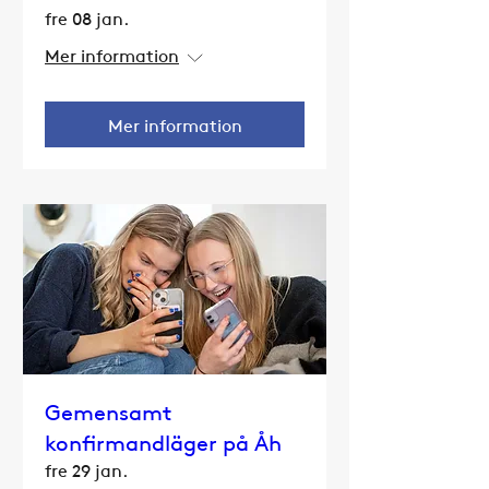
fre 08 jan.
Mer information
Mer information
Gemensamt
konfirmandläger på Åh
fre 29 jan.