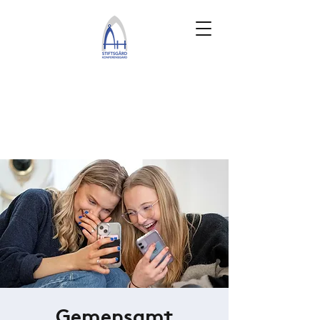
Gemensamt