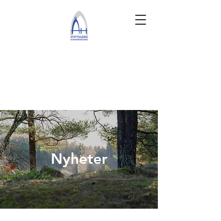
Nyheter