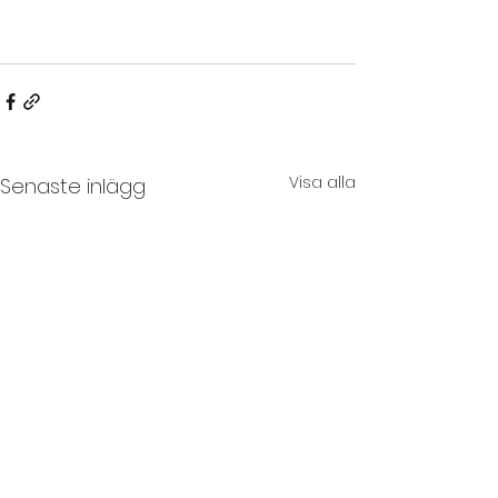
Visa alla
Senaste inlägg