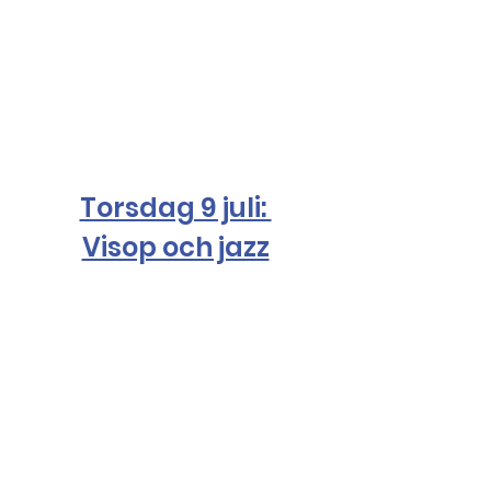
Torsdag 9 juli: 
Visop och jazz