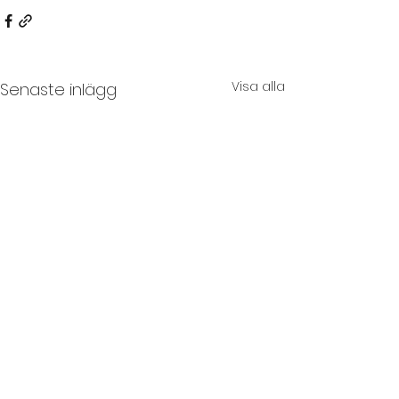
Visa alla
Senaste inlägg