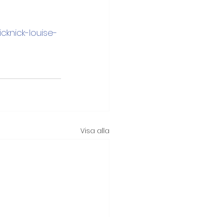
cknick-louise-
Visa alla