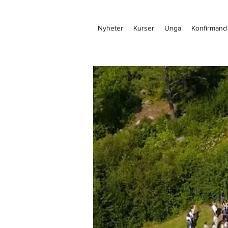
Nyheter
Kurser
Unga
Konfirmand