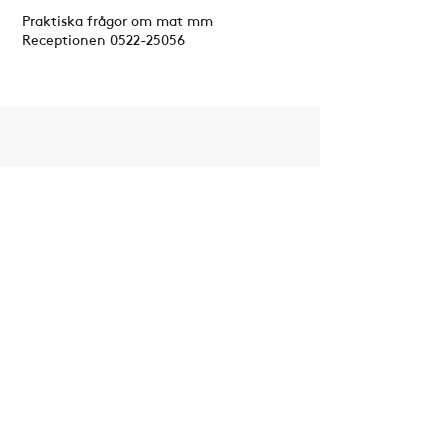
Praktiska frågor om mat mm
Receptionen
0522-25056