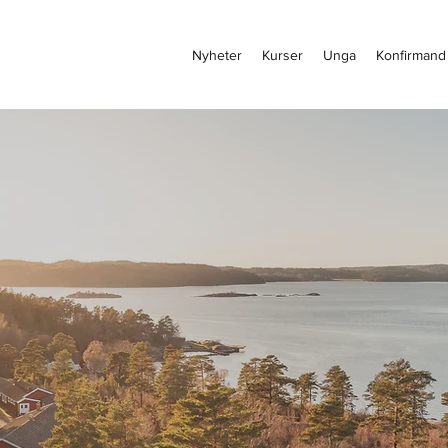
Nyheter
Kurser
Unga
Konfirmand