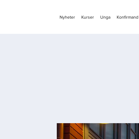
Nyheter
Kurser
Unga
Konfirmand