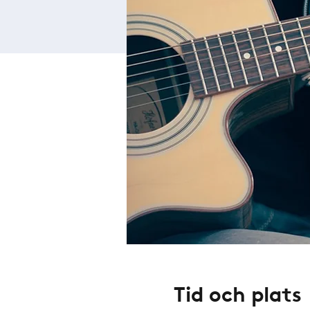
Tid och plats