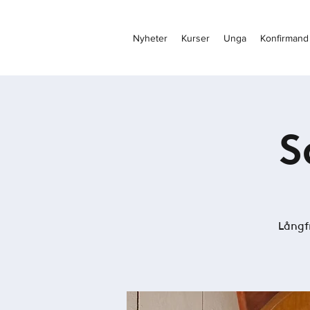
Nyheter
Kurser
Unga
Konfirmand
S
Långf