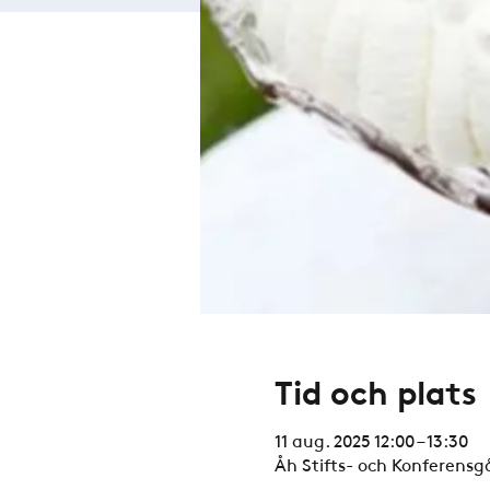
Tid och plats
11 aug. 2025 12:00 – 13:30
Åh Stifts- och Konferensgå