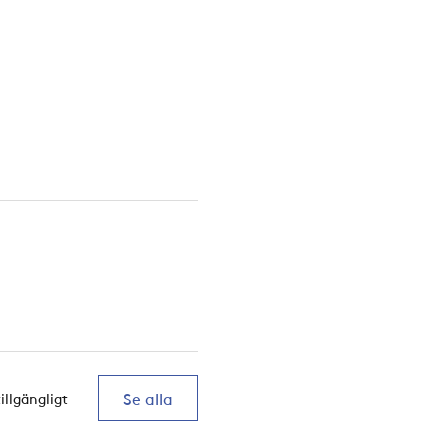
Se alla
tillgängligt