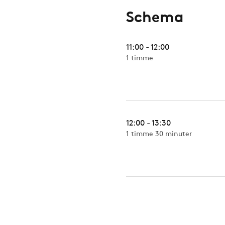
Schema
11:00 - 12:00
1 timme
12:00 - 13:30
1 timme 30 minuter