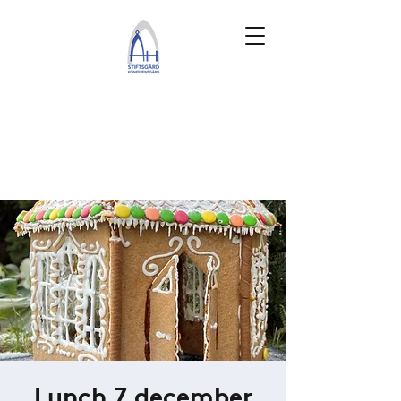
Lunch 7 december