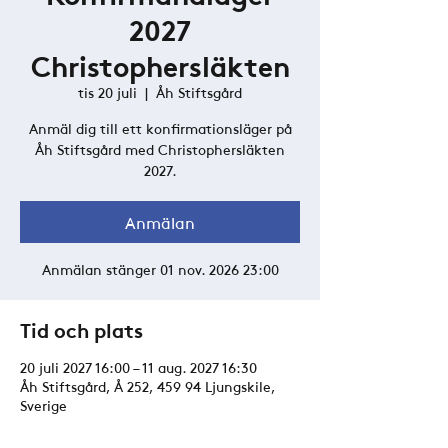
2027
Christophersläkten
tis 20 juli
  |  
Åh Stiftsgård
Anmäl dig till ett konfirmationsläger på
Åh Stiftsgård med Christophersläkten
2027.
Anmälan
Anmälan stänger 01 nov. 2026 23:00
Tid och plats
20 juli 2027 16:00 – 11 aug. 2027 16:30
Åh Stiftsgård, Å 252, 459 94 Ljungskile,
Sverige