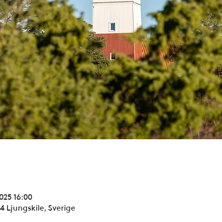
2025 16:00
4 Ljungskile, Sverige