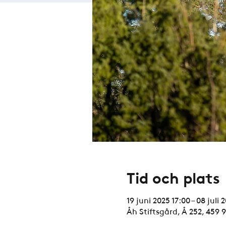
Tid och plats
19 juni 2025 17:00 – 08 juli 
Åh Stiftsgård, Å 252, 459 9