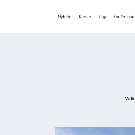
Nyheter
Kurser
Unga
Konfirmand
Välk