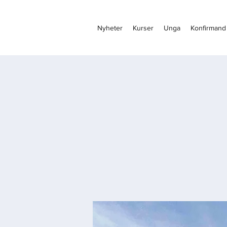
Nyheter
Kurser
Unga
Konfirmand