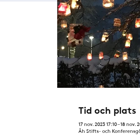
Tid och plats
17 nov. 2023 17:10 – 18 nov. 
Åh Stifts- och Konferensgå