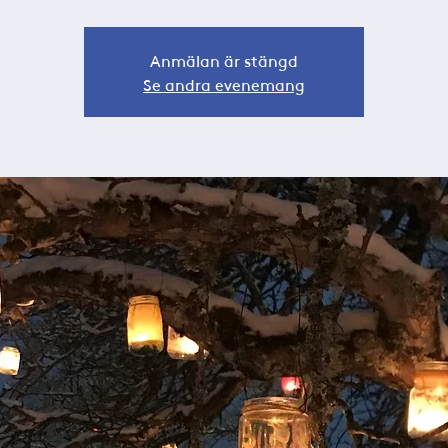
Anmälan är stängd
Se andra evenemang