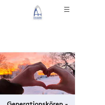
Generationskören -