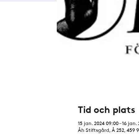
Tid och plats
15 jan. 2024 09:00 – 16 jan.
Åh Stiftsgård, Å 252, 459 