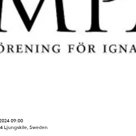
 2024 09:00
94 Ljungskile, Sweden