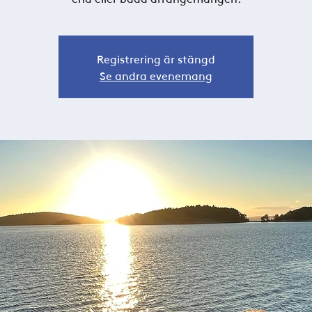
Registrering är stängd
Se andra evenemang