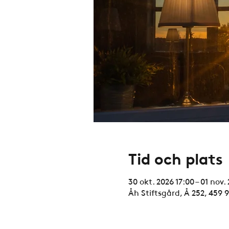
Tid och plats
30 okt. 2026 17:00 – 01 nov.
Åh Stiftsgård, Å 252, 459 