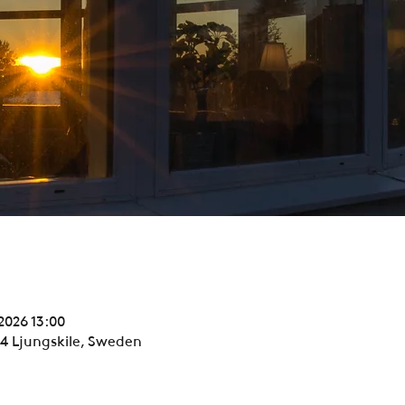
 2026 13:00
94 Ljungskile, Sweden