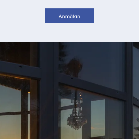
Anmälan