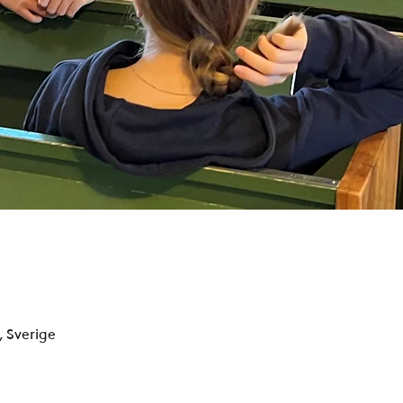
, Sverige