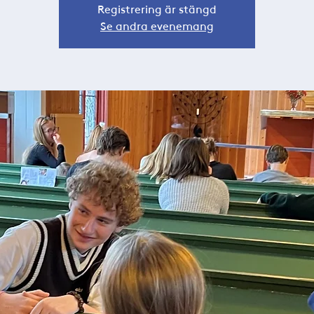
Registrering är stängd
Se andra evenemang