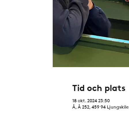
Tid och plats
18 okt. 2024 23:50
Å, Å 252, 459 94 Ljungskile