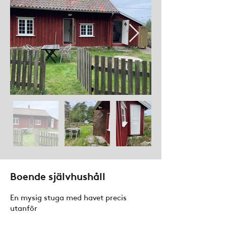
Boende självhushåll
En mysig stuga med havet precis
utanför