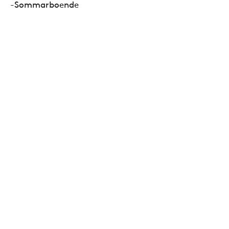
-Sommarboende