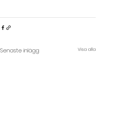
Visa alla
Senaste inlägg