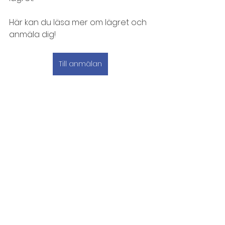
Här kan du läsa mer om lägret och 
anmäla dig!
Till anmälan