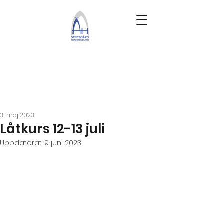
31 maj 2023
Låtkurs 12-13 juli
Uppdaterat:
9 juni 2023