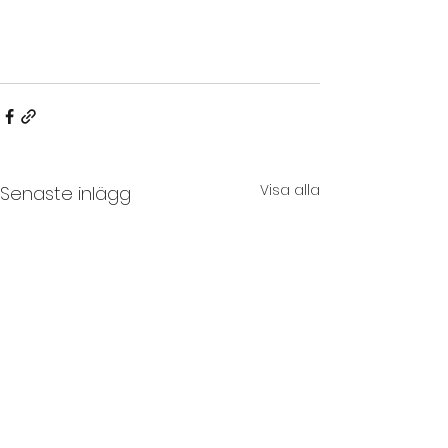
Visa alla
Senaste inlägg