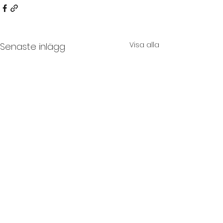
Visa alla
Senaste inlägg