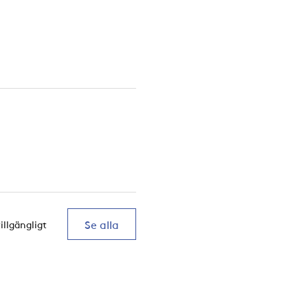
Se alla
tillgängligt